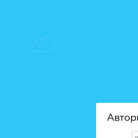
Автор