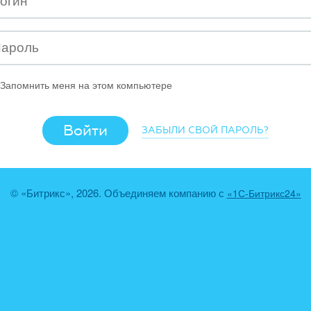
Запомнить меня на этом компьютере
ЗАБЫЛИ СВОЙ ПАРОЛЬ?
© «Битрикс», 2026. Объединяем компанию с
«1С-Битрикс24»