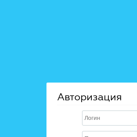
Авторизация