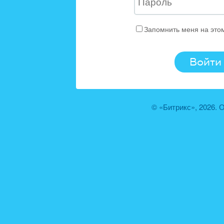
Запомнить меня на это
© «Битрикс», 2026.