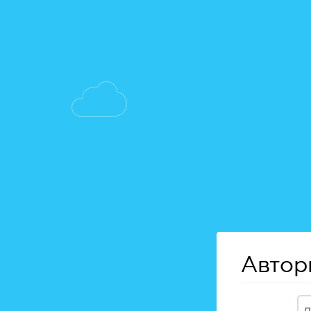
Автор