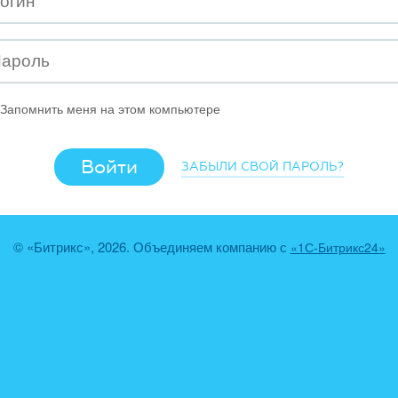
Запомнить меня на этом компьютере
ЗАБЫЛИ СВОЙ ПАРОЛЬ?
© «Битрикс», 2026. Объединяем компанию с
«1С-Битрикс24»