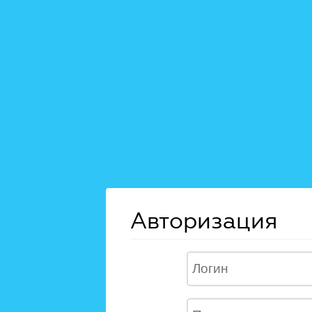
Авторизация