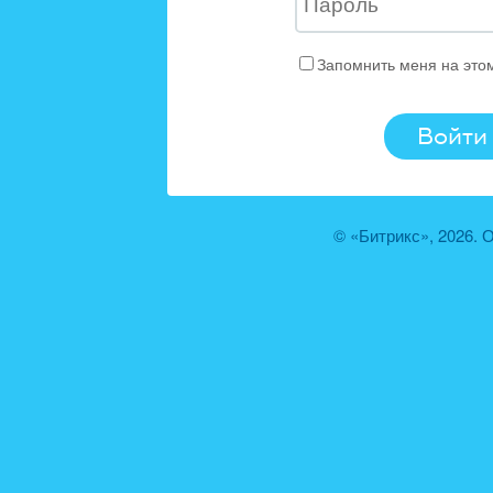
Запомнить меня на это
© «Битрикс», 2026.