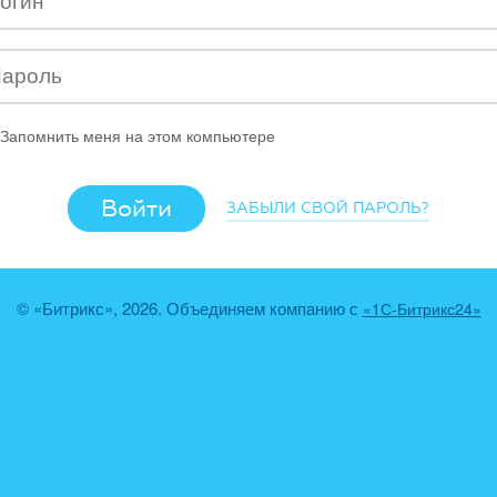
Запомнить меня на этом компьютере
ЗАБЫЛИ СВОЙ ПАРОЛЬ?
© «Битрикс», 2026. Объединяем компанию с
«1С-Битрикс24»