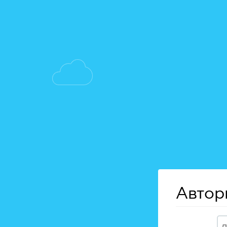
Автор