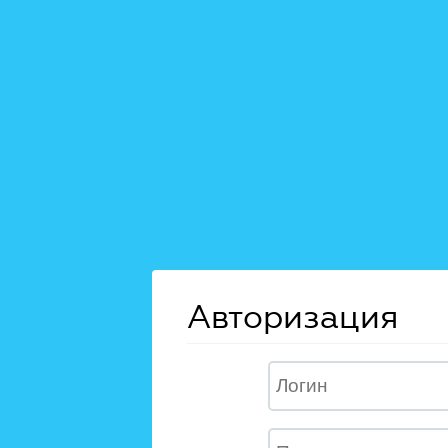
Авторизация