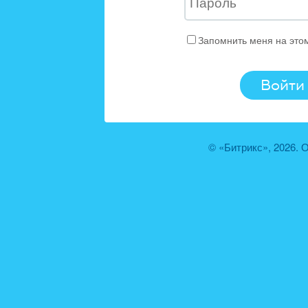
Запомнить меня на это
© «Битрикс», 2026.