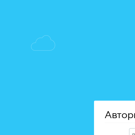
Автор