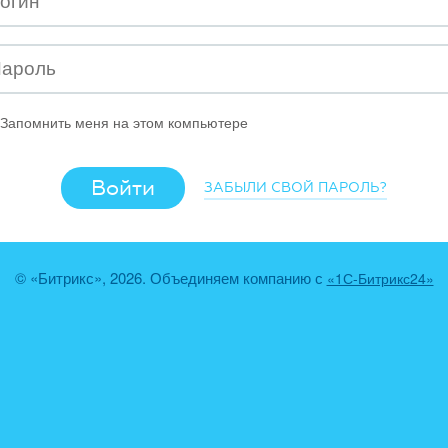
Запомнить меня на этом компьютере
ЗАБЫЛИ СВОЙ ПАРОЛЬ?
© «Битрикс», 2026. Объединяем компанию с
«1С-Битрикс24»