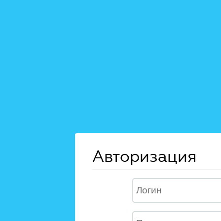
Авторизация