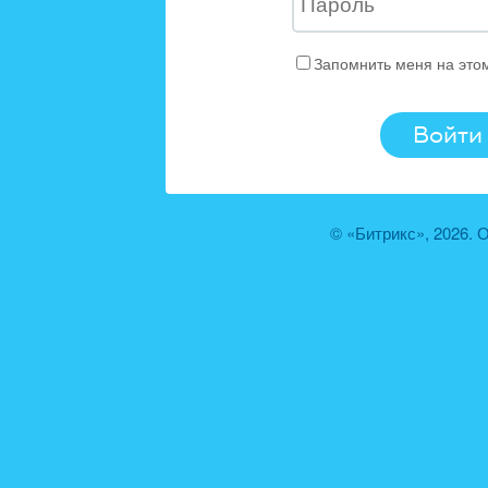
Запомнить меня на это
© «Битрикс», 2026.